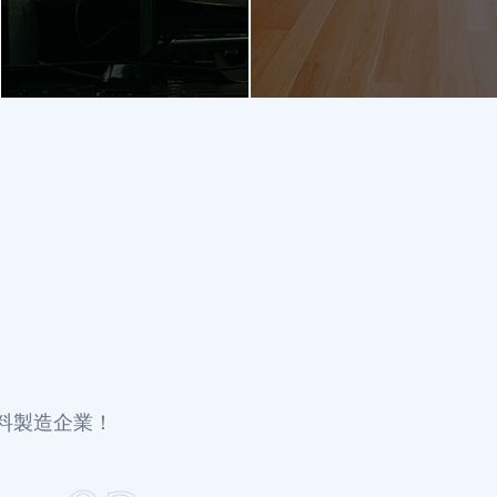
料製造企業！