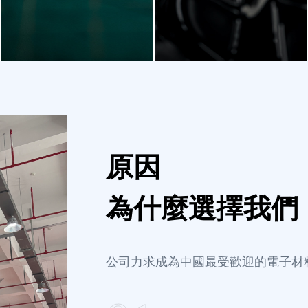
原因
為什麼選擇我們
公司力求成為中國最受歡迎的電子材