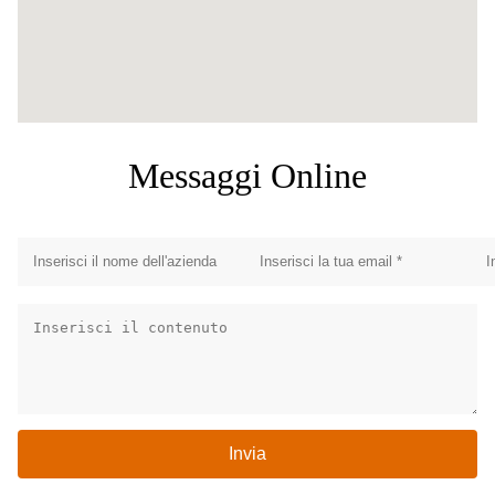
Messaggi Online
Invia