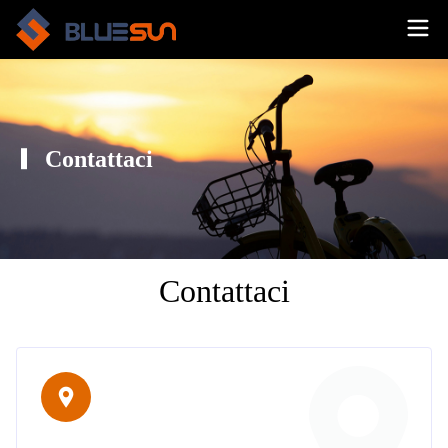
Contattaci
Contattaci