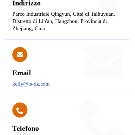
Indirizzo
Parco Industriale Qingyun, Città di Taihuyuan,
Distretto di Lin'an, Hangzhou, Provincia di
Zhejiang, Cina
Email
kelly@ls-dz.com
Telefono