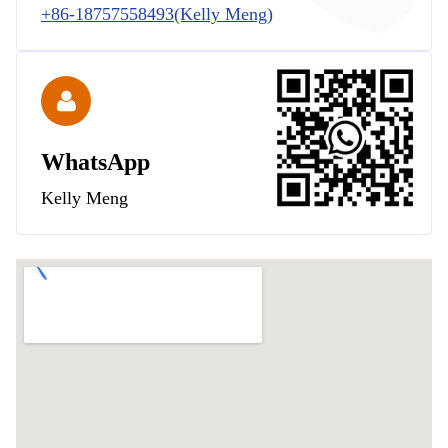
+86-18757558493(Kelly Meng)
WhatsApp
Kelly Meng